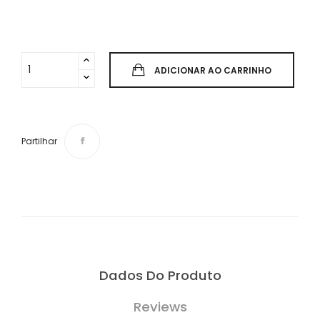
ADICIONAR AO CARRINHO
Partilhar
Dados Do Produto
Reviews