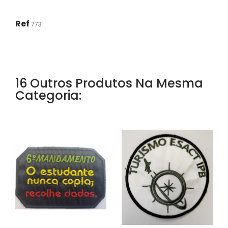
Ref
773
16 Outros Produtos Na Mesma
Categoria: