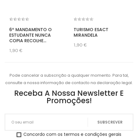
6º MANDAMENTO O
TURISMO ESACT
ESTUDANTE NUNCA
MIRANDELA
COPIA RECOLHE...
1,90 €
1,90 €
Pode cancelar a subscrição a qualquer momento. Para tal,
consulte a nossa informação de contacto na declaração legal.
Receba A Nossa Newsletter E
Promoções!
Concordo com os termos e condições gerais