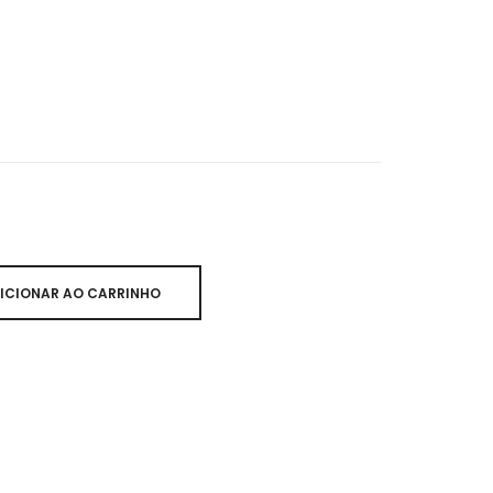
ICIONAR AO CARRINHO