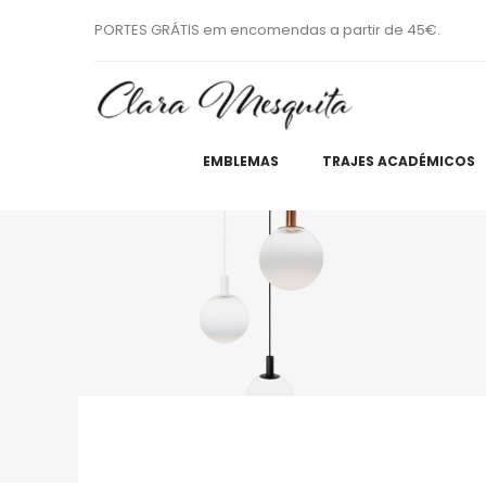
PORTES GRÁTIS em encomendas a partir de 45€.
EMBLEMAS
TRAJES ACADÉMICOS