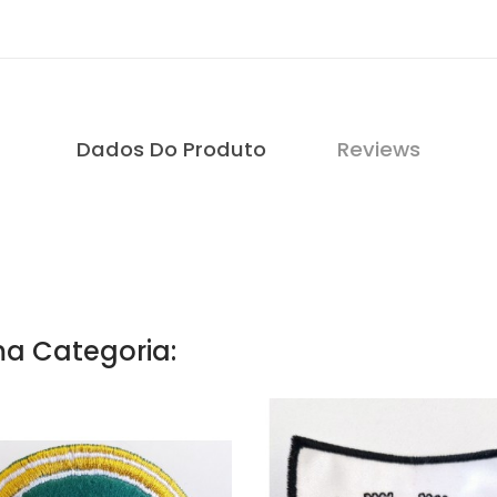
Dados Do Produto
Reviews
a Categoria: