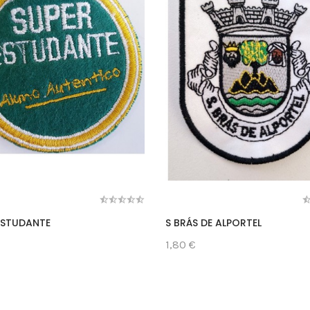
ESTUDANTE
S BRÁS DE ALPORTEL
1,80 €