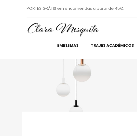
PORTES GRÁTIS em encomendas a partir de 45€.
EMBLEMAS
TRAJES ACADÉMICOS