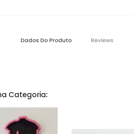
Dados Do Produto
Reviews
a Categoria: