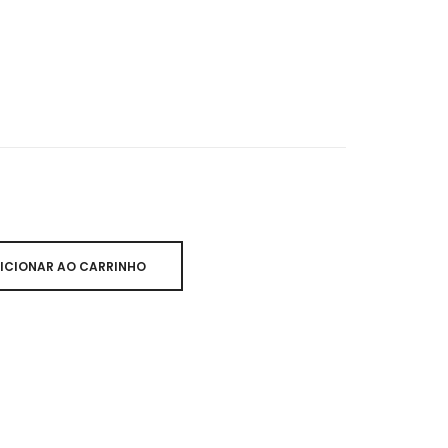
ICIONAR AO CARRINHO