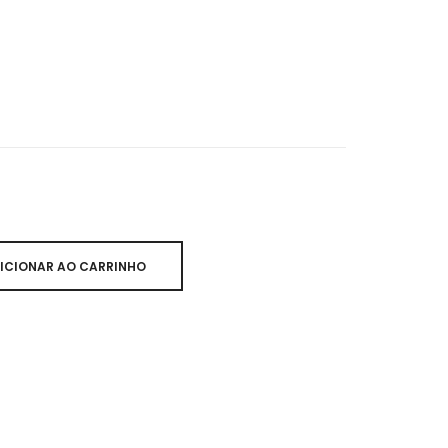
ICIONAR AO CARRINHO