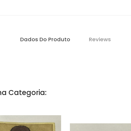
Dados Do Produto
Reviews
a Categoria: