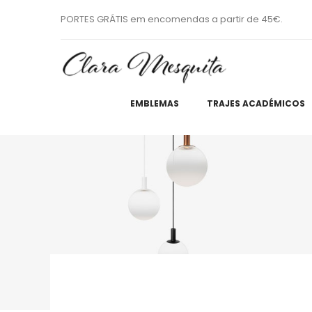
PORTES GRÁTIS em encomendas a partir de 45€.
EMBLEMAS
TRAJES ACADÉMICOS