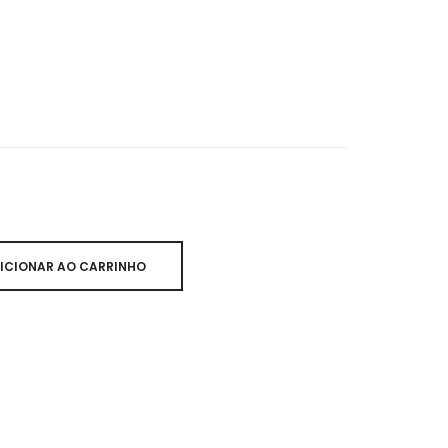
ICIONAR AO CARRINHO