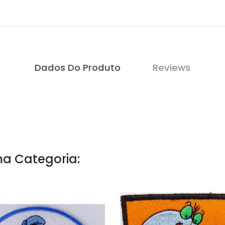
Dados Do Produto
Reviews
a Categoria: