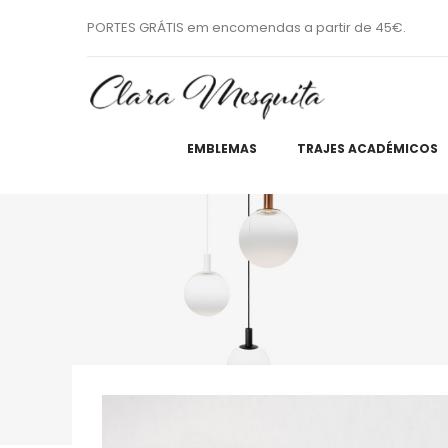
PORTES GRÁTIS em encomendas a partir de 45€.
EMBLEMAS
TRAJES ACADÉMICOS