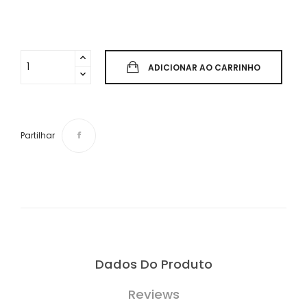
ADICIONAR AO CARRINHO
Partilhar
Dados Do Produto
Reviews