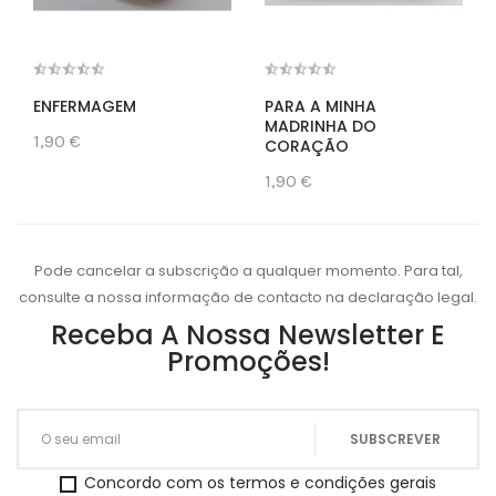
ENFERMAGEM
PARA A MINHA
MADRINHA DO
1,90 €
CORAÇÃO
1,90 €
Pode cancelar a subscrição a qualquer momento. Para tal,
consulte a nossa informação de contacto na declaração legal.
Receba A Nossa Newsletter E
Promoções!
Concordo com os termos e condições gerais