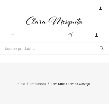
0
Início
Emblemas
Sem Stress Temos Cerveja