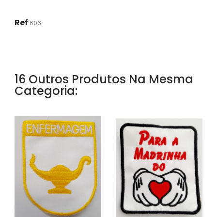
Ref
606
16 Outros Produtos Na Mesma
Categoria: