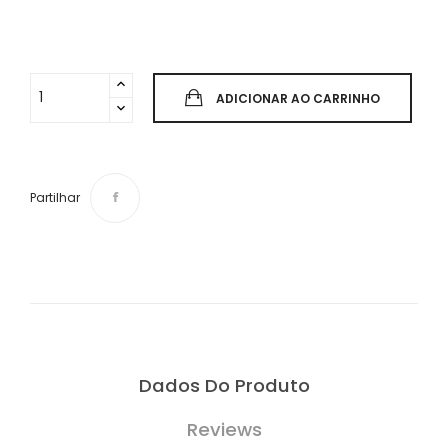
ADICIONAR AO CARRINHO
Partilhar
Dados Do Produto
Reviews