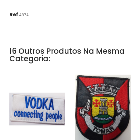
Ref
487A
16 Outros Produtos Na Mesma
Categoria: