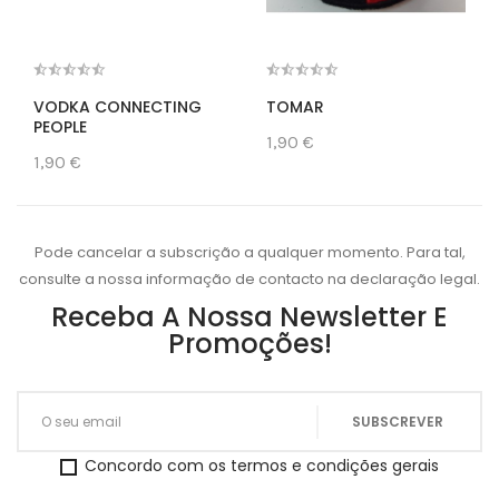
VODKA CONNECTING
TOMAR
PEOPLE
1,90 €
1,90 €
Pode cancelar a subscrição a qualquer momento. Para tal,
consulte a nossa informação de contacto na declaração legal.
Receba A Nossa Newsletter E
Promoções!
Concordo com os termos e condições gerais