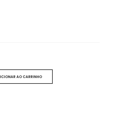
ICIONAR AO CARRINHO