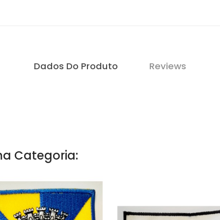
Dados Do Produto
Reviews
a Categoria: