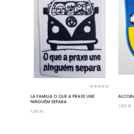
LA FAMILIA O QUE A PRAXE UNE
ALCOB
NINGUÉM SEPARA
1,80 €
1,90 €