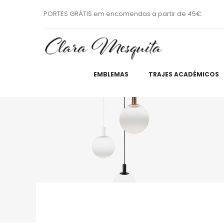
PORTES GRÁTIS em encomendas a partir de 45€.
EMBLEMAS
TRAJES ACADÉMICOS