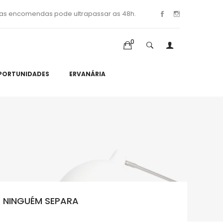
as encomendas pode ultrapassar as 48h.
0
PORTUNIDADES
ERVANÁRIA
 NINGUÉM SEPARA