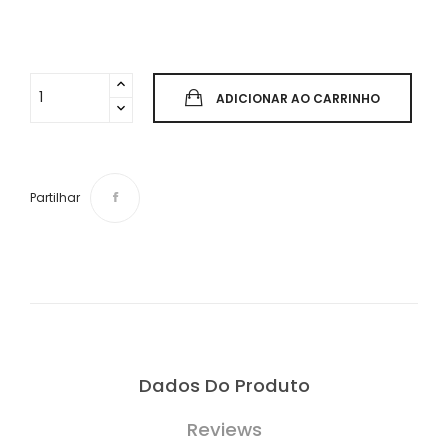
ADICIONAR AO CARRINHO
Partilhar
Dados Do Produto
Reviews