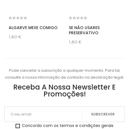
ALGARVE MEXE COMIGO
SE NÃO USARES
PRESERVATIVO
1,80 €
1,80 €
Pode cancelar a subscrição a qualquer momento. Para tal,
consulte a nossa informação de contacto na declaração legal.
Receba A Nossa Newsletter E
Promoções!
Concordo com os termos e condições gerais