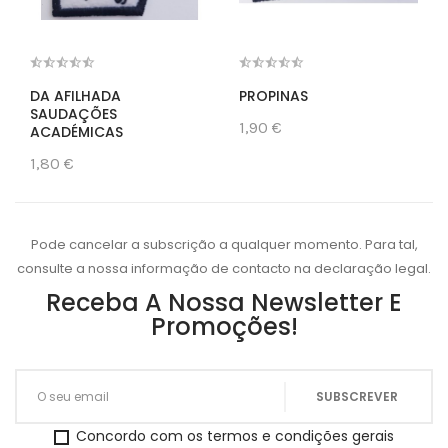
DA AFILHADA
PROPINAS
SAUDAÇÕES
1,90 €
ACADÉMICAS
1,80 €
Pode cancelar a subscrição a qualquer momento. Para tal,
consulte a nossa informação de contacto na declaração legal.
Receba A Nossa Newsletter E
Promoções!
Concordo com os termos e condições gerais