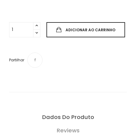
ADICIONAR AO CARRINHO
Partilhar
Dados Do Produto
Reviews