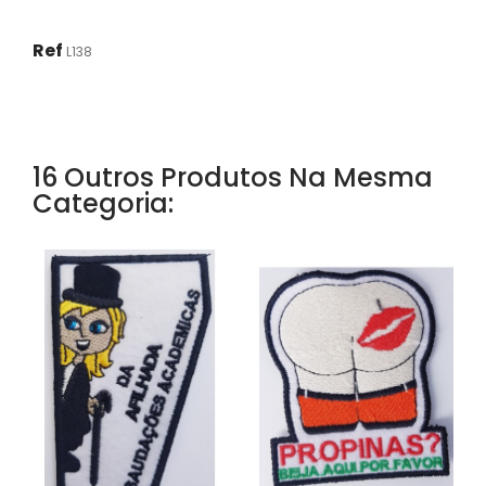
Ref
L138
16 Outros Produtos Na Mesma
Categoria: