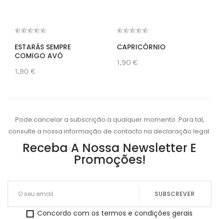
ESTARÁS SEMPRE
CAPRICÓRNIO
COMIGO AVÓ
1,90 €
1,90 €
Pode cancelar a subscrição a qualquer momento. Para tal,
consulte a nossa informação de contacto na declaração legal.
Receba A Nossa Newsletter E
Promoções!
Concordo com os termos e condições gerais