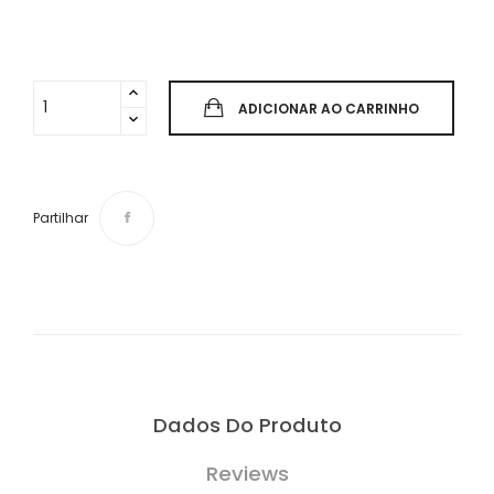
ADICIONAR AO CARRINHO
Partilhar
Dados Do Produto
Reviews