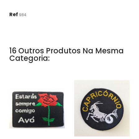
Ref
984
16 Outros Produtos Na Mesma
Categoria: