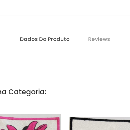
Dados Do Produto
Reviews
a Categoria: