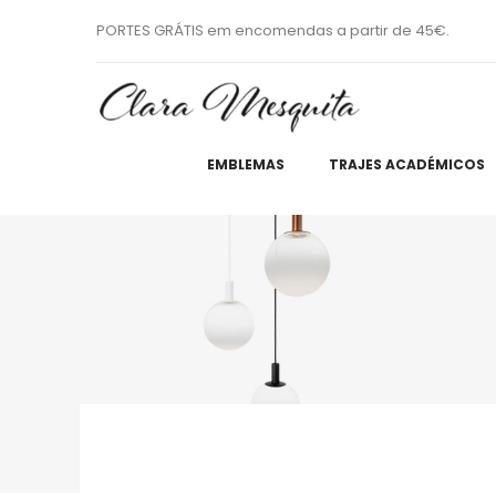
PORTES GRÁTIS em encomendas a partir de 45€.
EMBLEMAS
TRAJES ACADÉMICOS