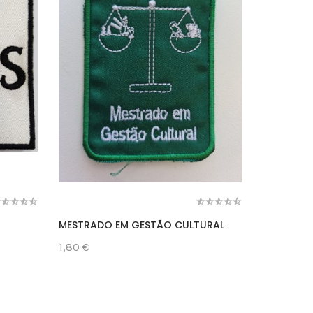
MESTRADO EM GESTÃO CULTURAL
MIRANDEL
1,80 €
1,90 €