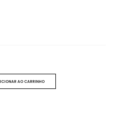
ICIONAR AO CARRINHO