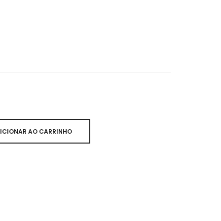
ICIONAR AO CARRINHO