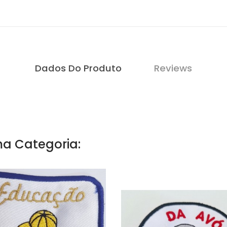
Dados Do Produto
Reviews
a Categoria: