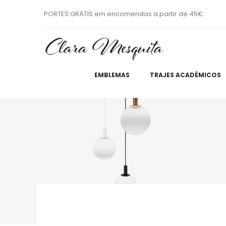
PORTES GRÁTIS em encomendas a partir de 45€.
EMBLEMAS
TRAJES ACADÉMICOS