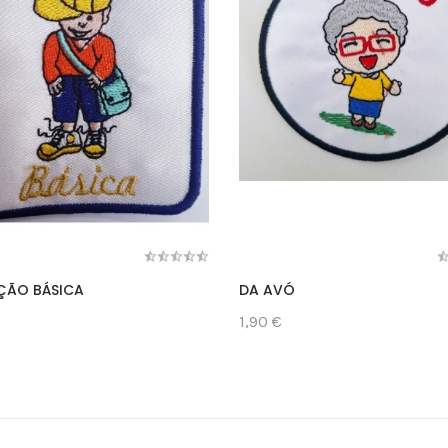
ÇÃO BÁSICA
DA AVÓ
1,90 €