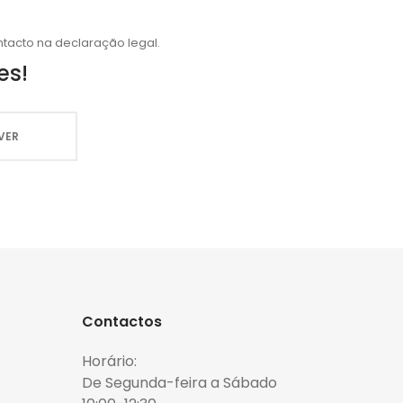
tacto na declaração legal.
es!
Contactos
Horário:
De Segunda-feira a Sábado