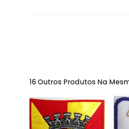
16 Outros Produtos Na Mesm