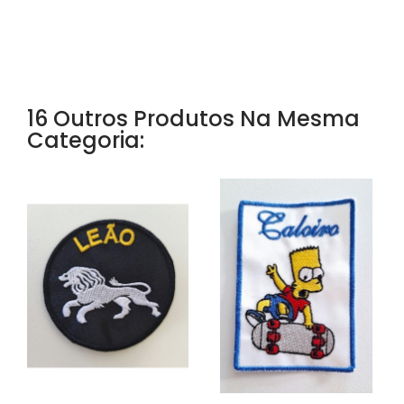
16 Outros Produtos Na Mesma
Categoria: