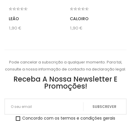
LEÃO
CALOIRO
1,90 €
1,90 €
Pode cancelar a subscrição a qualquer momento. Para tal,
consulte a nossa informação de contacto na declaração legal.
Receba A Nossa Newsletter E
Promoções!
Concordo com os termos e condições gerais