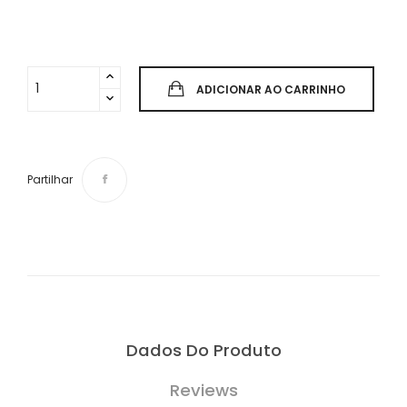
ADICIONAR AO CARRINHO
Partilhar
Dados Do Produto
Reviews