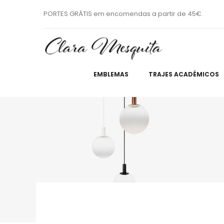
PORTES GRÁTIS em encomendas a partir de 45€.
EMBLEMAS
TRAJES ACADÉMICOS