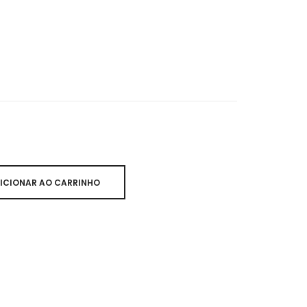
ICIONAR AO CARRINHO