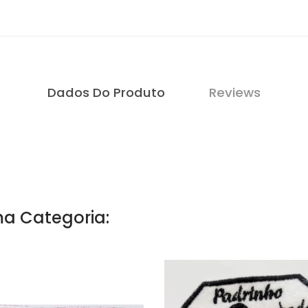
Dados Do Produto
Reviews
a Categoria: