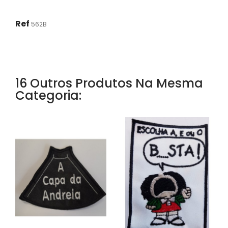
Ref
562B
16 Outros Produtos Na Mesma
Categoria: