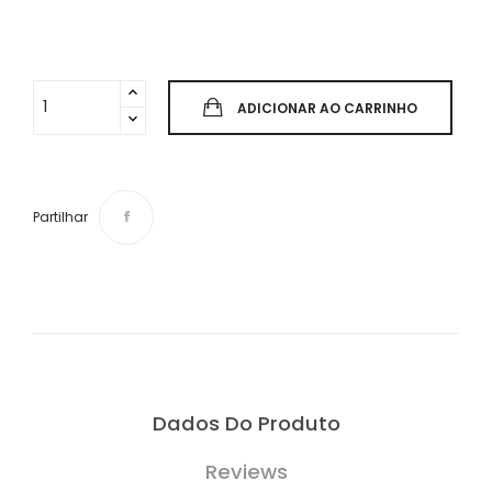
ADICIONAR AO CARRINHO
Partilhar
Dados Do Produto
Reviews