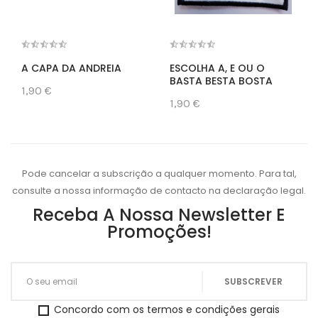
A CAPA DA ANDREIA
ESCOLHA A, E OU O
BASTA BESTA BOSTA
1,90 €
1,90 €
Pode cancelar a subscrição a qualquer momento. Para tal,
consulte a nossa informação de contacto na declaração legal.
Receba A Nossa Newsletter E
Promoções!
Concordo com os termos e condições gerais