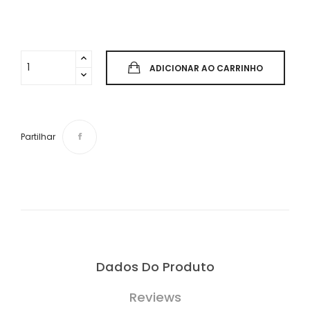
ADICIONAR AO CARRINHO
Partilhar
Dados Do Produto
Reviews