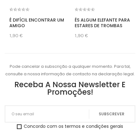
É DIFÍCIL ENCONTRAR UM
ÉS ALGUM ELEFANTE PARA
AMIGO
ESTARES DE TROMBAS
1,90 €
1,90 €
Pode cancelar a subscrição a qualquer momento. Para tal,
consulte a nossa informação de contacto na declaração legal.
Receba A Nossa Newsletter E
Promoções!
Concordo com os termos e condições gerais