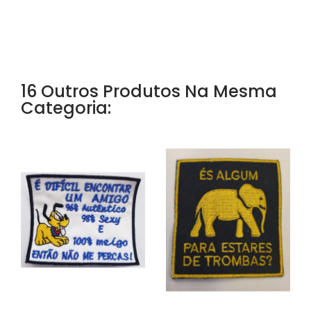
16 Outros Produtos Na Mesma
Categoria: