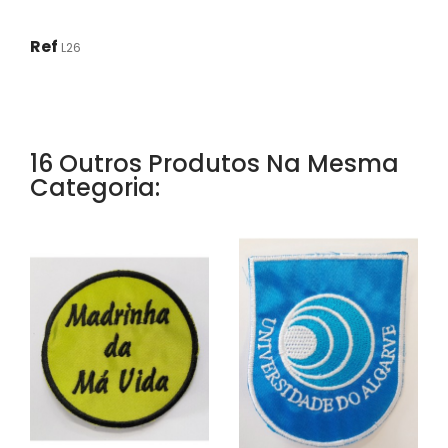
Ref
L26
16 Outros Produtos Na Mesma
Categoria: