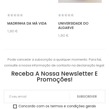
MADRINHA DA MÁ VIDA
UNIVERSIDADE DO
ALGARVE
1,90 €
1,90 €
Pode cancelar a subscrição a qualquer momento. Para tal,
consulte a nossa informação de contacto na declaração legal.
Receba A Nossa Newsletter E
Promoções!
Concordo com os termos e condições gerais