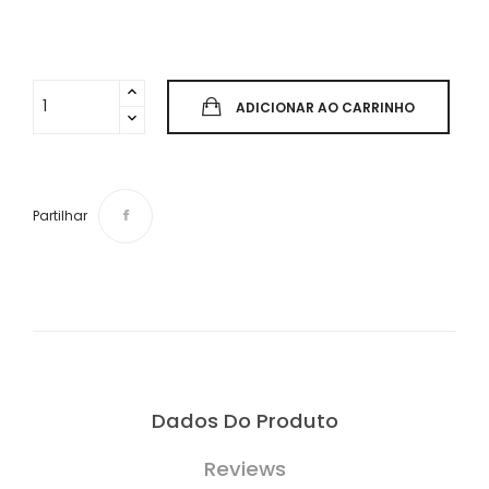
ADICIONAR AO CARRINHO
Partilhar
Dados Do Produto
Reviews