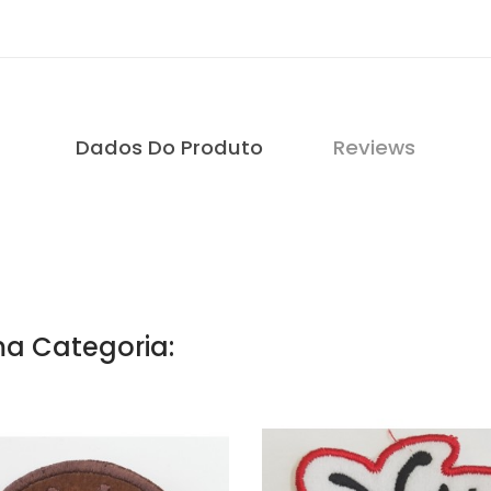
Dados Do Produto
Reviews
a Categoria: