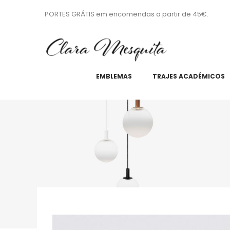
PORTES GRÁTIS em encomendas a partir de 45€.
EMBLEMAS
TRAJES ACADÉMICOS