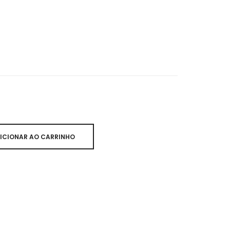
ICIONAR AO CARRINHO