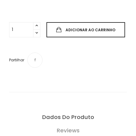
ADICIONAR AO CARRINHO
Partilhar
Dados Do Produto
Reviews