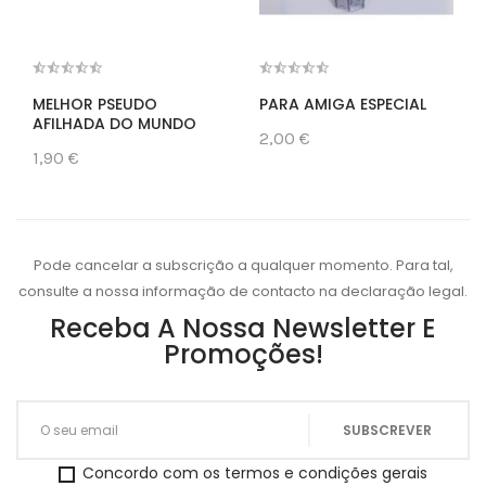
MELHOR PSEUDO
PARA AMIGA ESPECIAL
AFILHADA DO MUNDO
2,00 €
1,90 €
Pode cancelar a subscrição a qualquer momento. Para tal,
consulte a nossa informação de contacto na declaração legal.
Receba A Nossa Newsletter E
Promoções!
Concordo com os termos e condições gerais