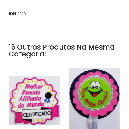
Ref
327B
16 Outros Produtos Na Mesma
Categoria: