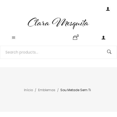
0
Início
Emblemas
Sou Metade Sem Ti