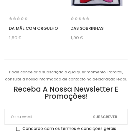
DA MÃE COM ORGULHO
DAS SOBRINHAS
1,90 €
1,90 €
Pode cancelar a subscrição a qualquer momento. Para tal,
consulte a nossa informação de contacto na declaração legal.
Receba A Nossa Newsletter E
Promoções!
Concordo com os termos e condições gerais