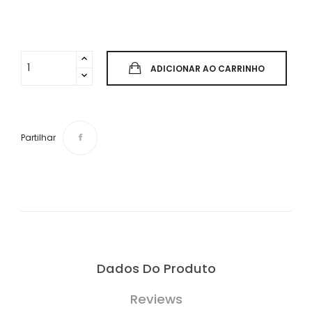
ADICIONAR AO CARRINHO
Partilhar
Dados Do Produto
Reviews