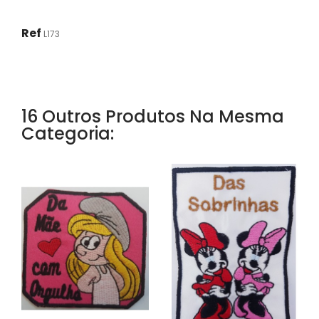
Ref
L173
16 Outros Produtos Na Mesma
Categoria: