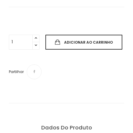
ADICIONAR AO CARRINHO
Partilhar
Dados Do Produto