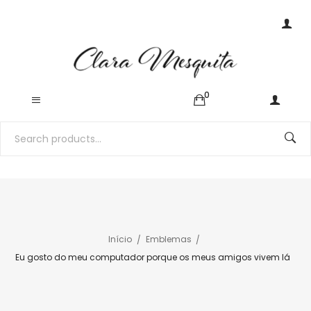
0
Início
Emblemas
Eu gosto do meu computador porque os meus amigos vivem lá