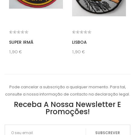
SUPER IRMÃ
LISBOA
1,90 €
1,90 €
Pode cancelar a subscrição a qualquer momento. Para tal,
consulte a nossa informação de contacto na declaração legal.
Receba A Nossa Newsletter E
Promoções!