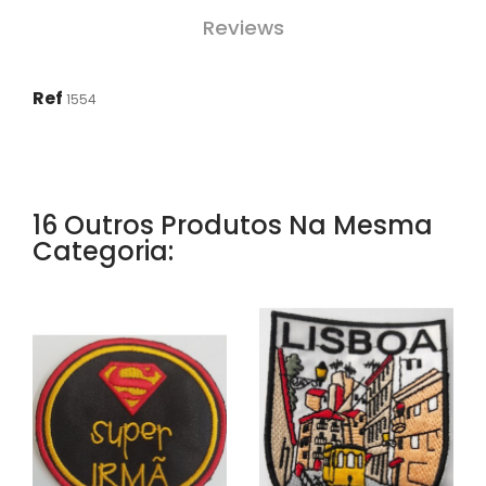
Reviews
Ref
1554
16 Outros Produtos Na Mesma
Categoria: