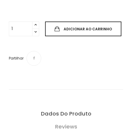
ADICIONAR AO CARRINHO
Partilhar
Dados Do Produto
Reviews