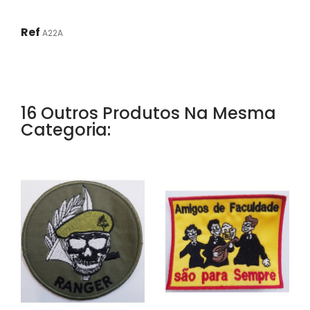
Ref
A22A
16 Outros Produtos Na Mesma
Categoria: