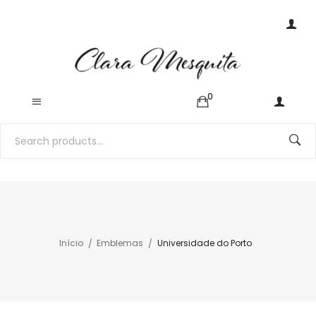
0
Início
Emblemas
Universidade do Porto