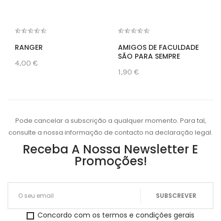
RANGER
AMIGOS DE FACULDADE
SÃO PARA SEMPRE
4,00 €
1,90 €
Pode cancelar a subscrição a qualquer momento. Para tal,
consulte a nossa informação de contacto na declaração legal.
Receba A Nossa Newsletter E
Promoções!
Concordo com os termos e condições gerais