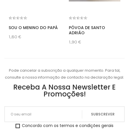
SOU O MENINO DO PAPÁ
PÓVOA DE SANTO
ADRIÃO
1,80 €
1,90 €
Pode cancelar a subscrição a qualquer momento. Para tal,
consulte a nossa informação de contacto na declaração legal.
Receba A Nossa Newsletter E
Promoções!
Concordo com os termos e condições gerais