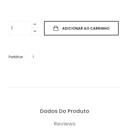
ADICIONAR AO CARRINHO
Partilhar
Dados Do Produto
Reviews