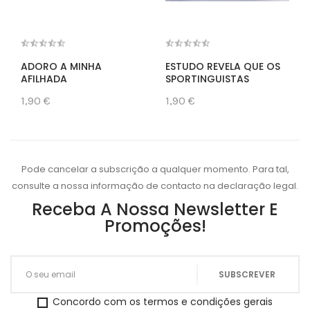
ADORO A MINHA
ESTUDO REVELA QUE OS
AFILHADA
SPORTINGUISTAS
1,90 €
1,90 €
Pode cancelar a subscrição a qualquer momento. Para tal,
consulte a nossa informação de contacto na declaração legal.
Receba A Nossa Newsletter E
Promoções!
Concordo com os termos e condições gerais