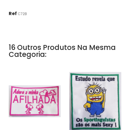
Ref
C72B
16 Outros Produtos Na Mesma
Categoria: