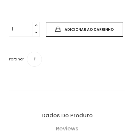
ADICIONAR AO CARRINHO
Partilhar
Dados Do Produto
Reviews