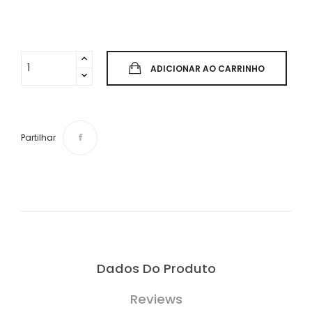
ADICIONAR AO CARRINHO
Partilhar
Dados Do Produto
Reviews