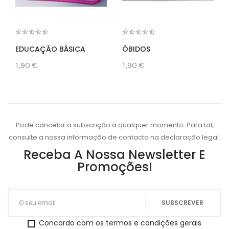
EDUCAÇÃO BÁSICA
ÓBIDOS
1,90 €
1,90 €
Pode cancelar a subscrição a qualquer momento. Para tal,
consulte a nossa informação de contacto na declaração legal.
Receba A Nossa Newsletter E
Promoções!
Concordo com os termos e condições gerais