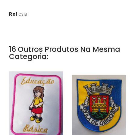
Ref
C31B
16 Outros Produtos Na Mesma
Categoria: