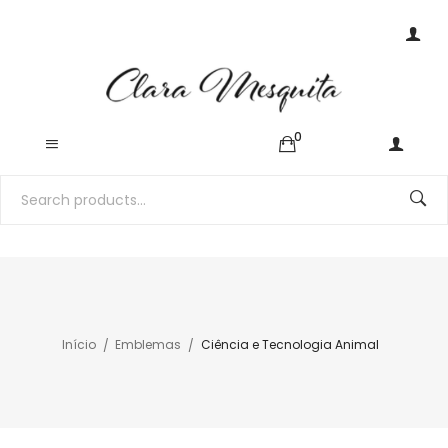
0
Início
Emblemas
Ciência e Tecnologia Animal