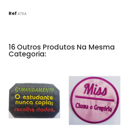
Ref
475A
16 Outros Produtos Na Mesma
Categoria: