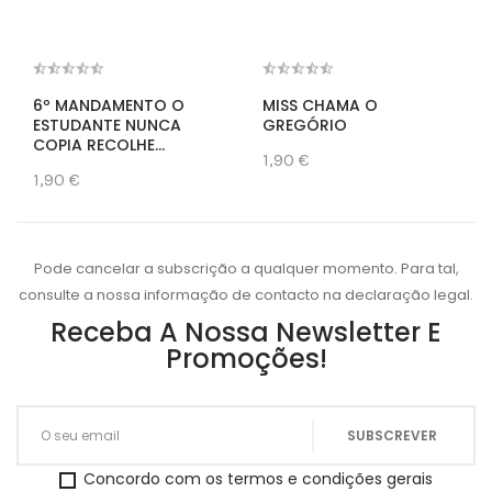
6º MANDAMENTO O
MISS CHAMA O
ESTUDANTE NUNCA
GREGÓRIO
COPIA RECOLHE...
1,90 €
1,90 €
Pode cancelar a subscrição a qualquer momento. Para tal,
consulte a nossa informação de contacto na declaração legal.
Receba A Nossa Newsletter E
Promoções!
Concordo com os termos e condições gerais