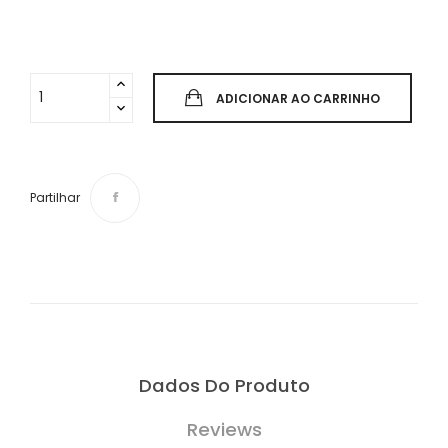
ADICIONAR AO CARRINHO
Partilhar
Dados Do Produto
Reviews