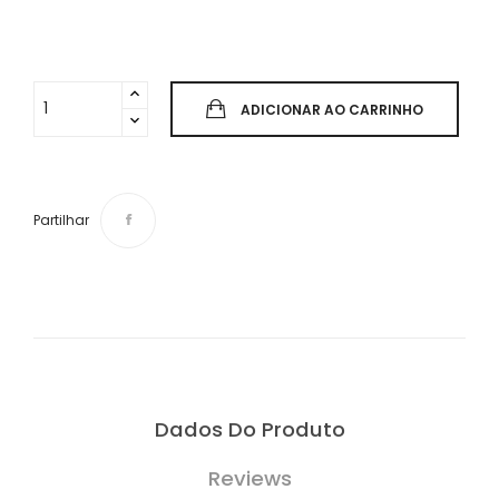
ADICIONAR AO CARRINHO
Partilhar
Dados Do Produto
Reviews