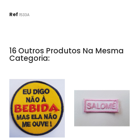
Ref
1533A
16 Outros Produtos Na Mesma
Categoria: