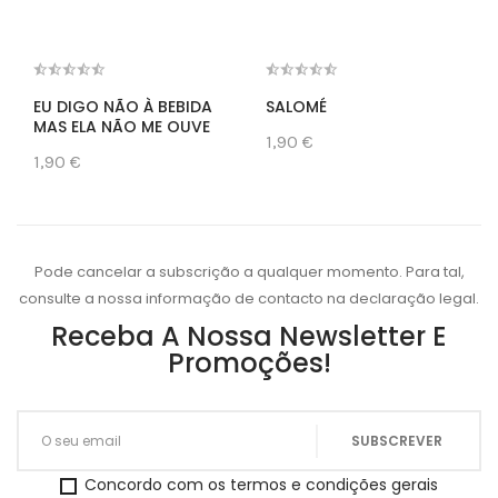
EU DIGO NÃO À BEBIDA
SALOMÉ
MAS ELA NÃO ME OUVE
1,90 €
1,90 €
Pode cancelar a subscrição a qualquer momento. Para tal,
consulte a nossa informação de contacto na declaração legal.
Receba A Nossa Newsletter E
Promoções!
Concordo com os termos e condições gerais