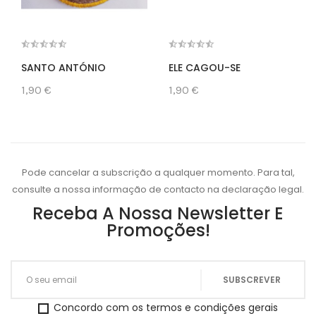
SANTO ANTÓNIO
ELE CAGOU-SE
1,90 €
1,90 €
Pode cancelar a subscrição a qualquer momento. Para tal,
consulte a nossa informação de contacto na declaração legal.
Receba A Nossa Newsletter E
Promoções!
Concordo com os termos e condições gerais