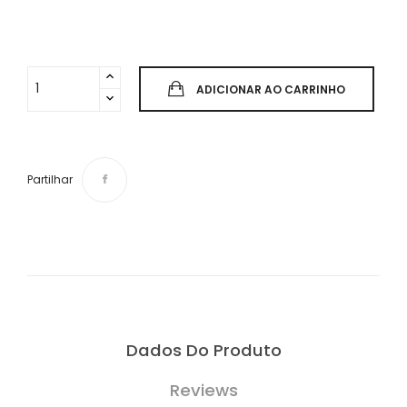
ADICIONAR AO CARRINHO
Partilhar
Dados Do Produto
Reviews