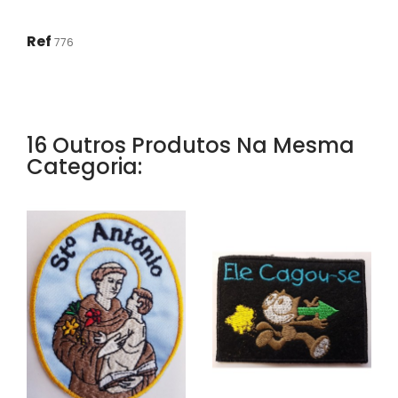
Ref
776
16 Outros Produtos Na Mesma
Categoria: