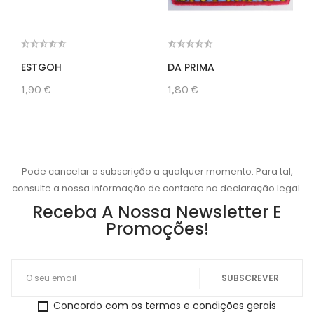
ESTGOH
DA PRIMA
1,90 €
1,80 €
Pode cancelar a subscrição a qualquer momento. Para tal,
consulte a nossa informação de contacto na declaração legal.
Receba A Nossa Newsletter E
Promoções!
Concordo com os termos e condições gerais