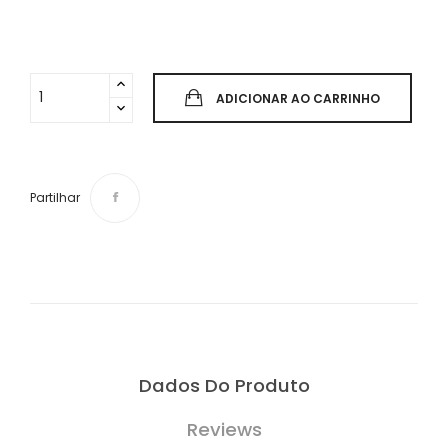
ADICIONAR AO CARRINHO
Partilhar
Dados Do Produto
Reviews