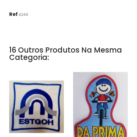
Ref
A249
16 Outros Produtos Na Mesma
Categoria: