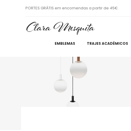
PORTES GRÁTIS em encomendas a partir de 45€.
EMBLEMAS
TRAJES ACADÉMICOS