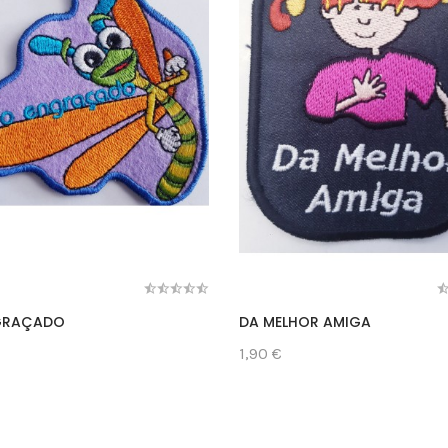
GRAÇADO
DA MELHOR AMIGA
1,90 €