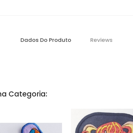
Dados Do Produto
Reviews
a Categoria: