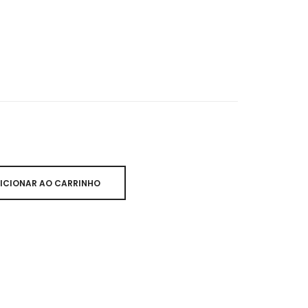
ICIONAR AO CARRINHO