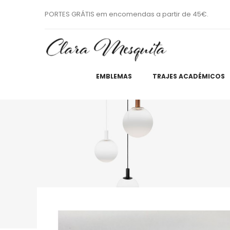
PORTES GRÁTIS em encomendas a partir de 45€.
EMBLEMAS
TRAJES ACADÉMICOS