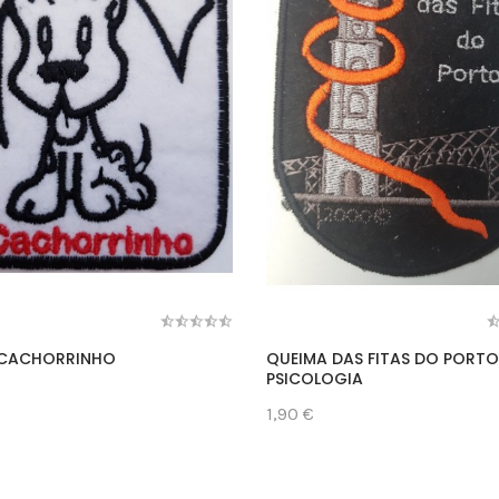
 CACHORRINHO
QUEIMA DAS FITAS DO PORTO
PSICOLOGIA
1,90 €