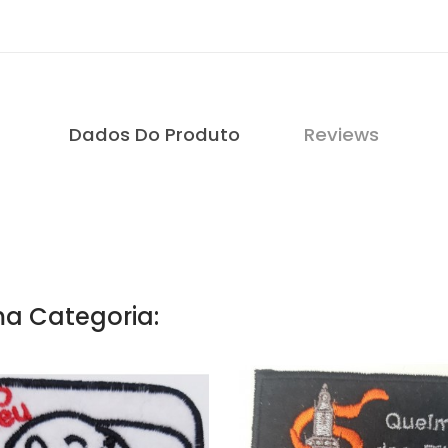
Dados Do Produto
Reviews
a Categoria: