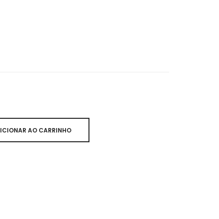
ICIONAR AO CARRINHO