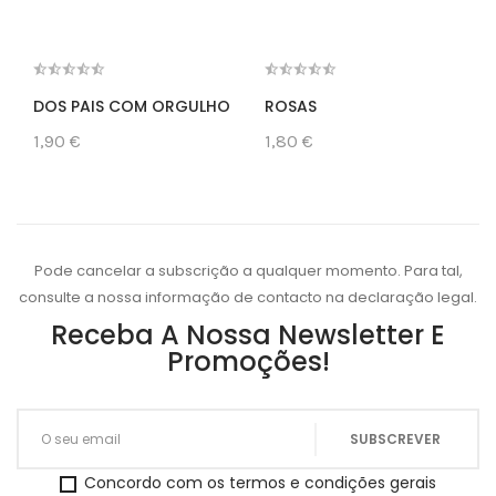
DOS PAIS COM ORGULHO
ROSAS
1,90 €
1,80 €
Pode cancelar a subscrição a qualquer momento. Para tal,
consulte a nossa informação de contacto na declaração legal.
Receba A Nossa Newsletter E
Promoções!
Concordo com os termos e condições gerais