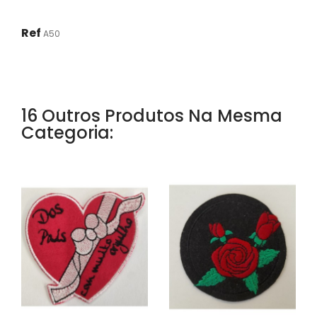
Ref
A50
16 Outros Produtos Na Mesma
Categoria: