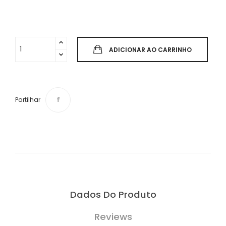
ADICIONAR AO CARRINHO
Partilhar
Dados Do Produto
Reviews