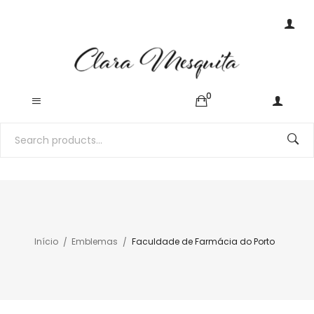
0
Início
Emblemas
Faculdade de Farmácia do Porto