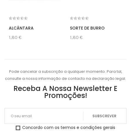
ALCÂNTARA
SORTE DE BURRO
1,80 €
1,80 €
Pode cancelar a subscrição a qualquer momento. Para tal,
consulte a nossa informação de contacto na declaração legal.
Receba A Nossa Newsletter E
Promoções!
Concordo com os termos e condições gerais