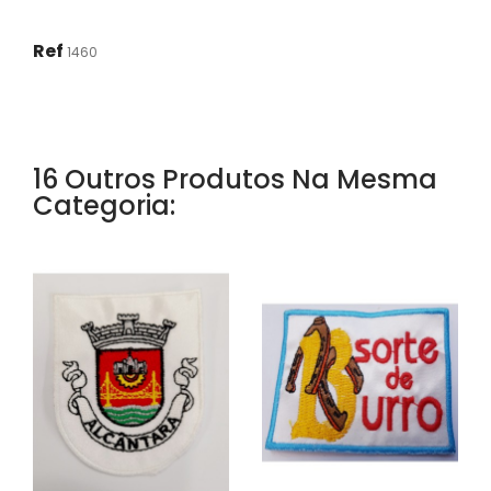
Ref
1460
16 Outros Produtos Na Mesma
Categoria: