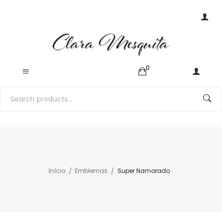
0
Início
Emblemas
Super Namorado