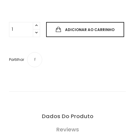
ADICIONAR AO CARRINHO
Partilhar
Dados Do Produto
Reviews