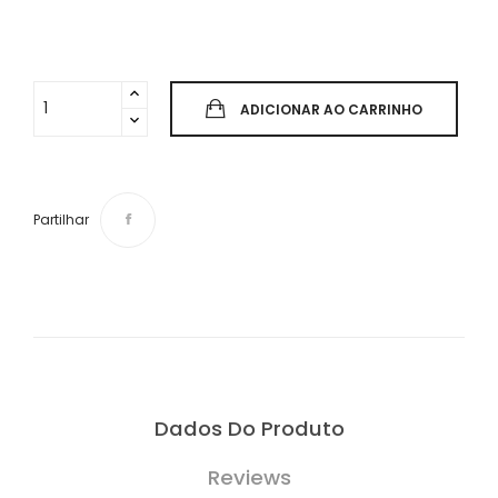
ADICIONAR AO CARRINHO
Partilhar
Dados Do Produto
Reviews