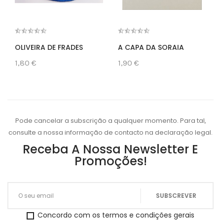
OLIVEIRA DE FRADES
A CAPA DA SORAIA
1,80 €
1,90 €
Pode cancelar a subscrição a qualquer momento. Para tal,
consulte a nossa informação de contacto na declaração legal.
Receba A Nossa Newsletter E
Promoções!
Concordo com os termos e condições gerais