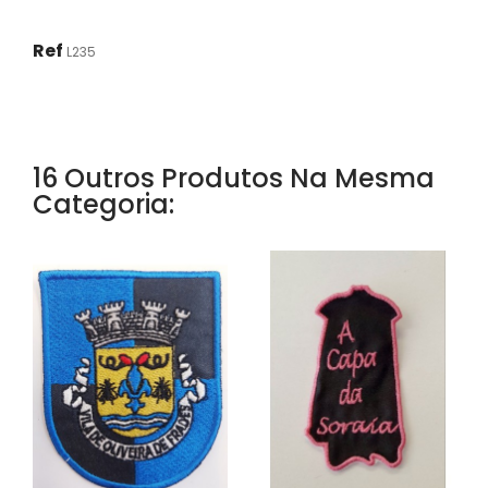
Ref
L235
16 Outros Produtos Na Mesma
Categoria: