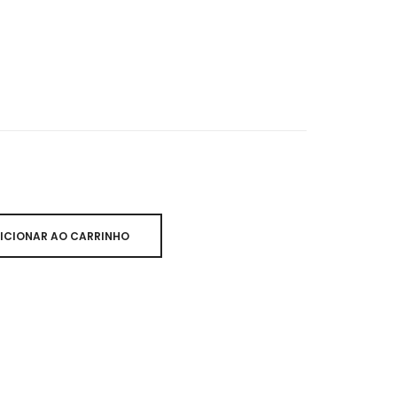
ICIONAR AO CARRINHO