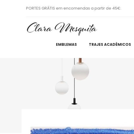
PORTES GRÁTIS em encomendas a partir de 45€.
EMBLEMAS
TRAJES ACADÉMICOS