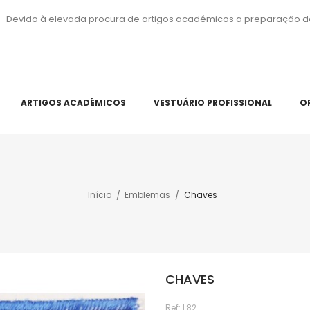
Devido à elevada procura de artigos académicos a preparação d
ARTIGOS ACADÉMICOS
VESTUÁRIO PROFISSIONAL
O
Início
Emblemas
Chaves
CHAVES
Ref:
L82