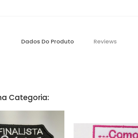
Dados Do Produto
Reviews
a Categoria: