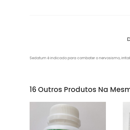
Sedatum é indicado para combater o nervosismo, irritab
16 Outros Produtos Na Mesm