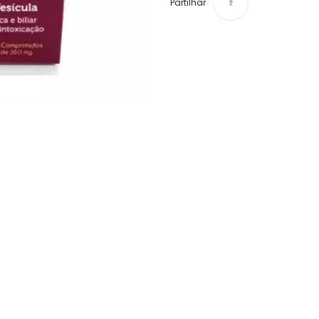
Partilhar