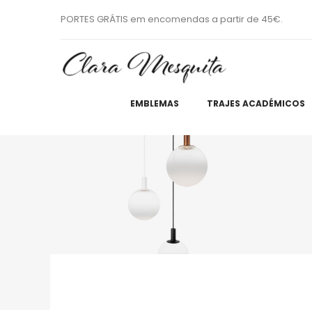
PORTES GRÁTIS em encomendas a partir de 45€.
EMBLEMAS
TRAJES ACADÉMICOS