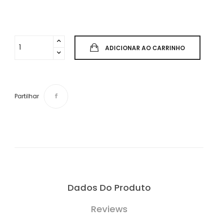
ADICIONAR AO CARRINHO
Partilhar
Dados Do Produto
Reviews