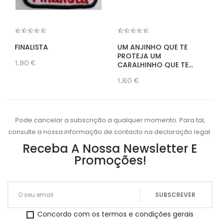
FINALISTA
UM ANJINHO QUE TE
PROTEJA UM
1,90 €
CARALHINHO QUE TE...
1,80 €
Pode cancelar a subscrição a qualquer momento. Para tal,
consulte a nossa informação de contacto na declaração legal.
Receba A Nossa Newsletter E
Promoções!
Concordo com os termos e condições gerais