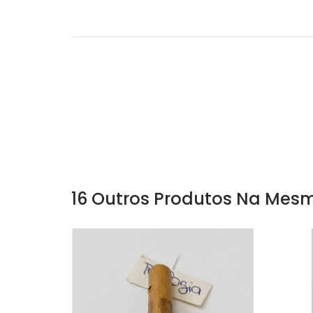
16 Outros Produtos Na Mesm