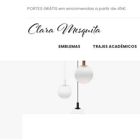
PORTES GRÁTIS em encomendas a partir de 45€.
EMBLEMAS
TRAJES ACADÉMICOS