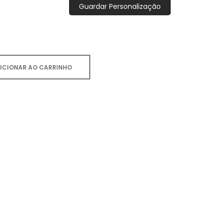
Guardar Personalização
ICIONAR AO CARRINHO