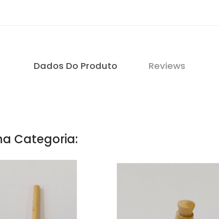
Dados Do Produto
Reviews
a Categoria: