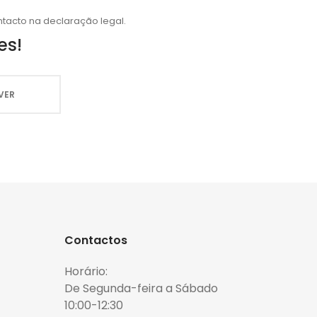
tacto na declaração legal.
es!
Contactos
Horário:
De Segunda-feira a Sábado
10:00-12:30