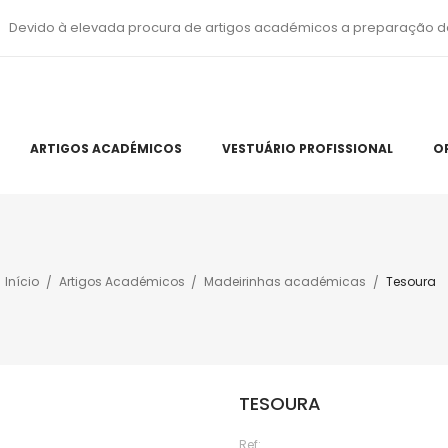
Devido à elevada procura de artigos académicos a preparação d
ARTIGOS ACADÉMICOS
VESTUÁRIO PROFISSIONAL
O
Início
Artigos Académicos
Madeirinhas académicas
Tesoura
TESOURA
Ref: