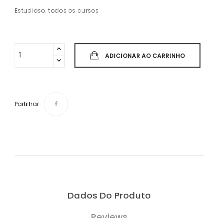
Estudioso; todos os cursos
ADICIONAR AO CARRINHO
Partilhar
Dados Do Produto
Reviews