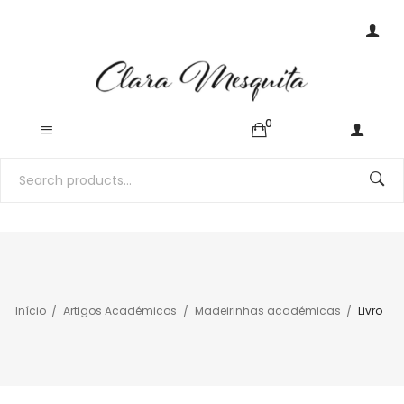
0
Início
Artigos Académicos
Madeirinhas académicas
Livro