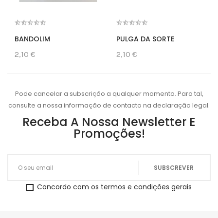
BANDOLIM
PULGA DA SORTE
2,10 €
2,10 €
Pode cancelar a subscrição a qualquer momento. Para tal,
consulte a nossa informação de contacto na declaração legal.
Receba A Nossa Newsletter E
Promoções!
Concordo com os termos e condições gerais