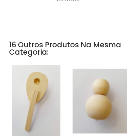
16 Outros Produtos Na Mesma
Categoria: