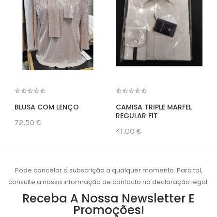
BLUSA COM LENÇO
CAMISA TRIPLE MARFEL
REGULAR FIT
72,50 €
41,00 €
Pode cancelar a subscrição a qualquer momento. Para tal,
consulte a nossa informação de contacto na declaração legal.
Receba A Nossa Newsletter E
Promoções!