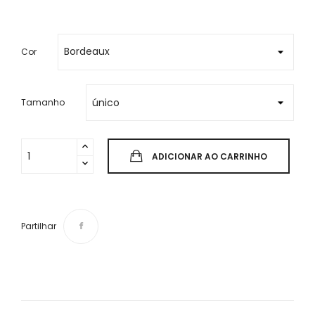
Cor
Tamanho
ADICIONAR AO CARRINHO
Partilhar