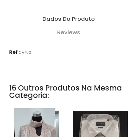
Dados Do Produto
Reviews
Ref
CA750
16 Outros Produtos Na Mesma
Categoria: