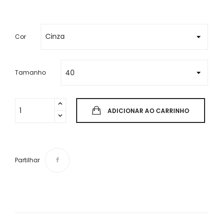
Cor
Tamanho
ADICIONAR AO CARRINHO
Partilhar