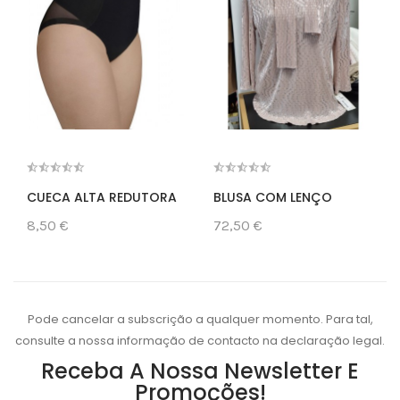
CUECA ALTA REDUTORA
BLUSA COM LENÇO
8,50 €
72,50 €
Pode cancelar a subscrição a qualquer momento. Para tal,
consulte a nossa informação de contacto na declaração legal.
Receba A Nossa Newsletter E
Promoções!