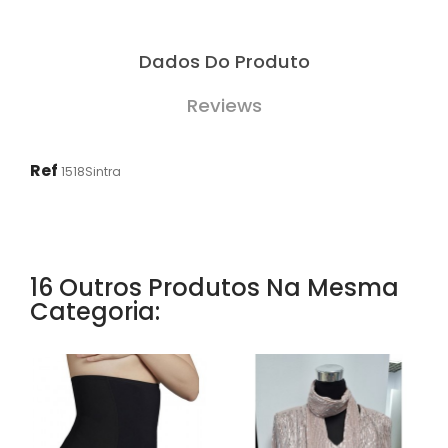
Dados Do Produto
Reviews
Ref
1518Sintra
16 Outros Produtos Na Mesma
Categoria: