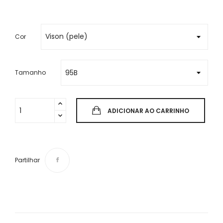
Cor
Tamanho
ADICIONAR AO CARRINHO
Partilhar