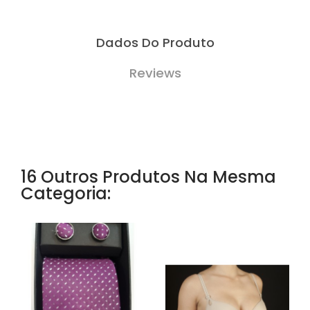
Dados Do Produto
Reviews
16 Outros Produtos Na Mesma
Categoria: