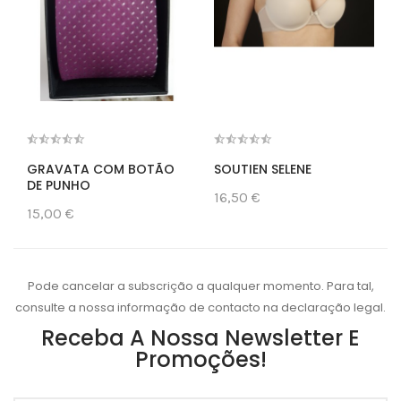
GRAVATA COM BOTÃO
SOUTIEN SELENE
DE PUNHO
16,50 €
15,00 €
Pode cancelar a subscrição a qualquer momento. Para tal,
consulte a nossa informação de contacto na declaração legal.
Receba A Nossa Newsletter E
Promoções!