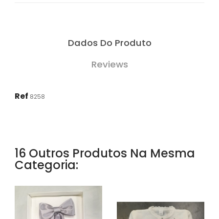
Dados Do Produto
Reviews
Ref
8258
16 Outros Produtos Na Mesma
Categoria: