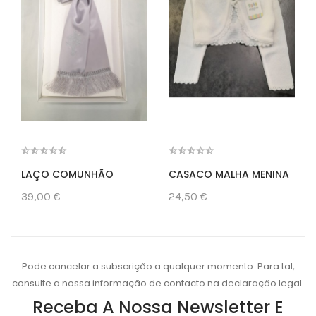
LAÇO COMUNHÃO
CASACO MALHA MENINA
39,00 €
24,50 €
Pode cancelar a subscrição a qualquer momento. Para tal,
consulte a nossa informação de contacto na declaração legal.
Receba A Nossa Newsletter E