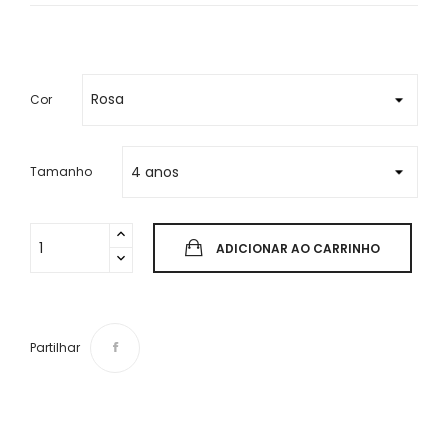
Cor
Tamanho
ADICIONAR AO CARRINHO
Partilhar