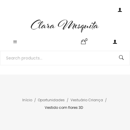
0
Início
Oportunidades
Vestuário Criança
Vestido com flores 3D