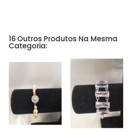
16 Outros Produtos Na Mesma
Categoria: