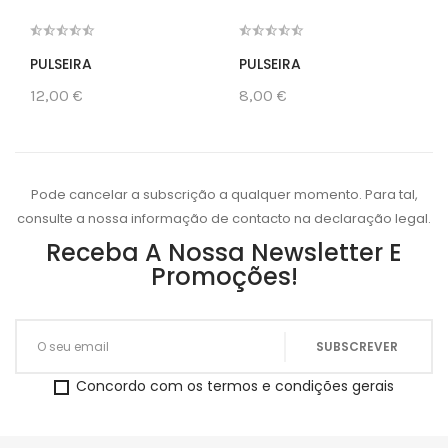
PULSEIRA
PULSEIRA
12,00 €
8,00 €
Pode cancelar a subscrição a qualquer momento. Para tal,
consulte a nossa informação de contacto na declaração legal.
Receba A Nossa Newsletter E
Promoções!
Concordo com os termos e condições gerais