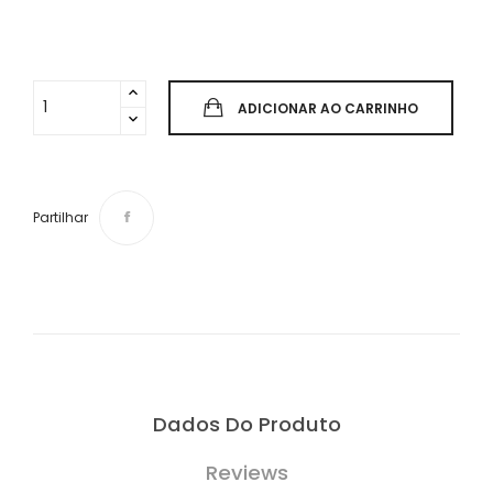
ADICIONAR AO CARRINHO
Partilhar
Dados Do Produto
Reviews