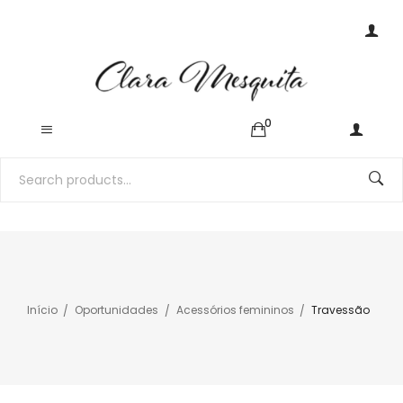
0
Início
Oportunidades
Acessórios femininos
Travessão