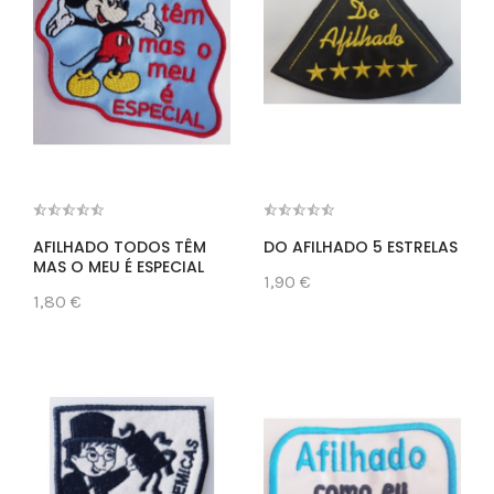
AFILHADO TODOS TÊM
DO AFILHADO 5 ESTRELAS
MAS O MEU É ESPECIAL
1,90 €
1,80 €