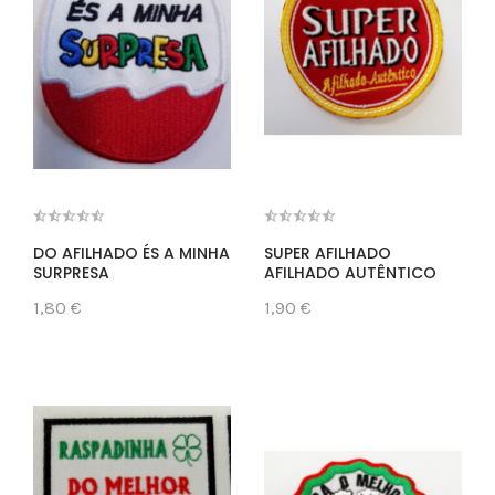
DO AFILHADO ÉS A MINHA
SUPER AFILHADO
SURPRESA
AFILHADO AUTÊNTICO
1,80 €
1,90 €