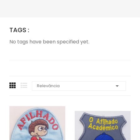
TAGS :
No tags have been specified yet.

Relevância