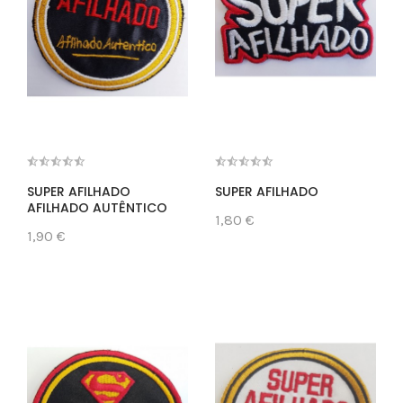
SUPER AFILHADO
SUPER AFILHADO
AFILHADO AUTÊNTICO
1,80 €
1,90 €