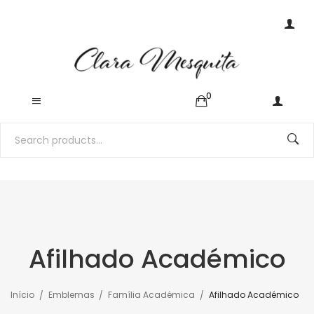
0
Afilhado Académico
Início
Emblemas
Família Académica
Afilhado Académico