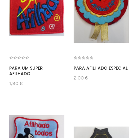
PARA UM SUPER
PARA AFILHADO ESPECIAL
AFILHADO
2,00 €
1,80 €