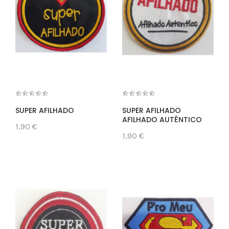
SUPER AFILHADO
SUPER AFILHADO
AFILHADO AUTÊNTICO
1,90 €
1,90 €