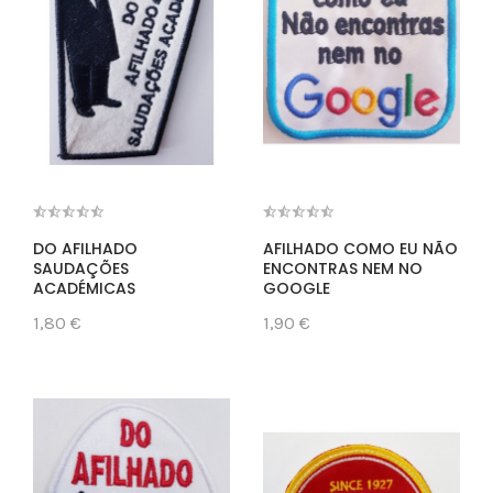
DO AFILHADO
AFILHADO COMO EU NÃO
SAUDAÇÕES
ENCONTRAS NEM NO
ACADÉMICAS
GOOGLE
1,80 €
1,90 €