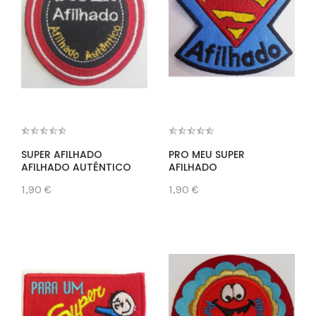
SUPER AFILHADO
PRO MEU SUPER
AFILHADO AUTÊNTICO
AFILHADO
1,90 €
1,90 €