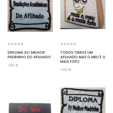
DIPLOMA AO MELHOR
TODOS TEMOS UM
PADRINHO DO AFILHADO
AFILHADO MAS O MEU É O
MAIS FOFO
1,90 €
1,80 €