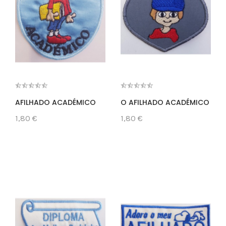
AFILHADO ACADÉMICO
O AFILHADO ACADÉMICO
1,80 €
1,80 €