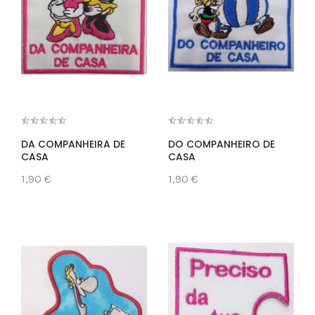
DA COMPANHEIRA DE
DO COMPANHEIRO DE
CASA
CASA
1,90 €
1,90 €