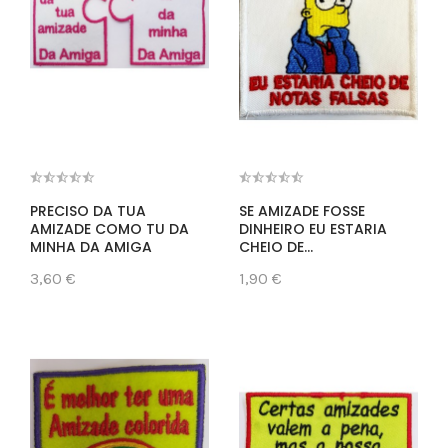
PRECISO DA TUA
SE AMIZADE FOSSE
AMIZADE COMO TU DA
DINHEIRO EU ESTARIA
MINHA DA AMIGA
CHEIO DE...
3,60 €
1,90 €