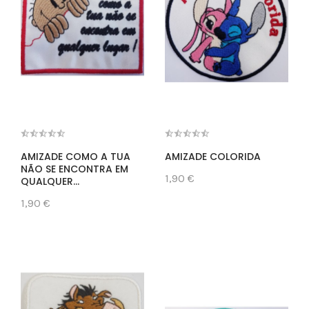
AMIZADE COMO A TUA
AMIZADE COLORIDA
NÃO SE ENCONTRA EM
1,90 €
QUALQUER...
1,90 €