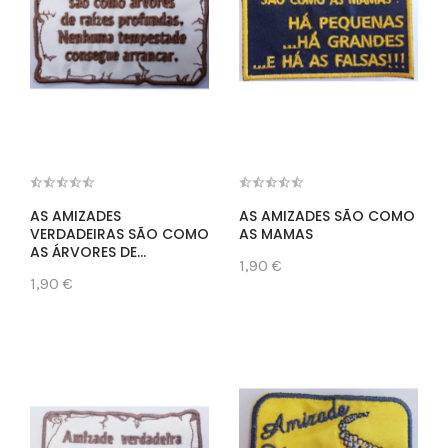
AS AMIZADES
AS AMIZADES SÃO COMO
VERDADEIRAS SÃO COMO
AS MAMAS
AS ÁRVORES DE...
1,90 €
1,90 €