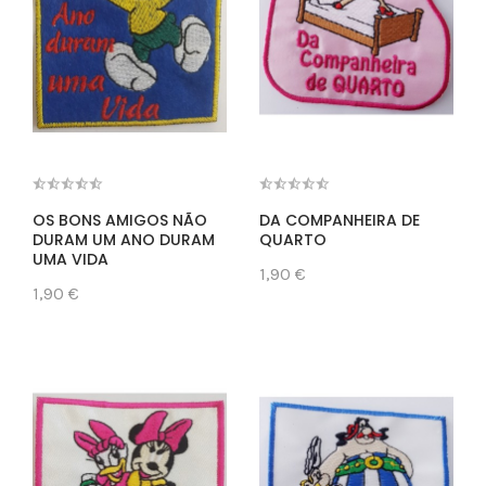
OS BONS AMIGOS NÃO
DA COMPANHEIRA DE
DURAM UM ANO DURAM
QUARTO
UMA VIDA
1,90 €
1,90 €