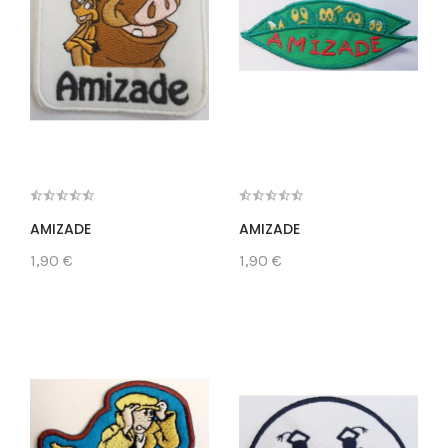
AMIZADE
AMIZADE
1,90 €
1,90 €