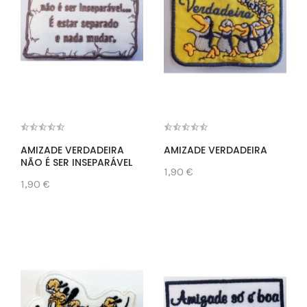
AMIZADE VERDADEIRA
AMIZADE VERDADEIRA
NÃO É SER INSEPARÁVEL
1,90 €
1,90 €