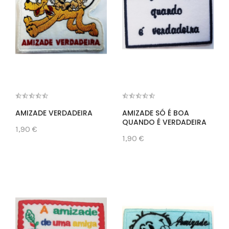
AMIZADE VERDADEIRA
AMIZADE SÓ É BOA
QUANDO É VERDADEIRA
1,90 €
1,90 €