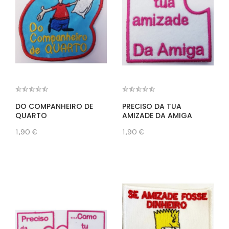
DO COMPANHEIRO DE
PRECISO DA TUA
QUARTO
AMIZADE DA AMIGA
1,90 €
1,90 €