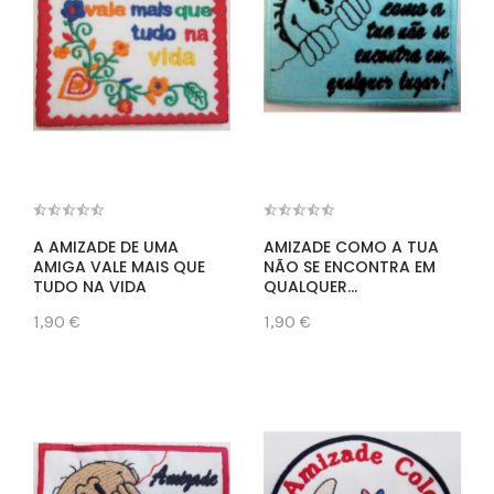
A AMIZADE DE UMA
AMIZADE COMO A TUA
AMIGA VALE MAIS QUE
NÃO SE ENCONTRA EM
TUDO NA VIDA
QUALQUER...
1,90 €
1,90 €