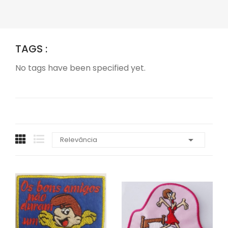
TAGS :
No tags have been specified yet.

Relevância