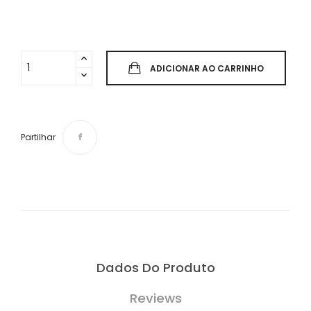
ADICIONAR AO CARRINHO
Partilhar
Dados Do Produto
Reviews