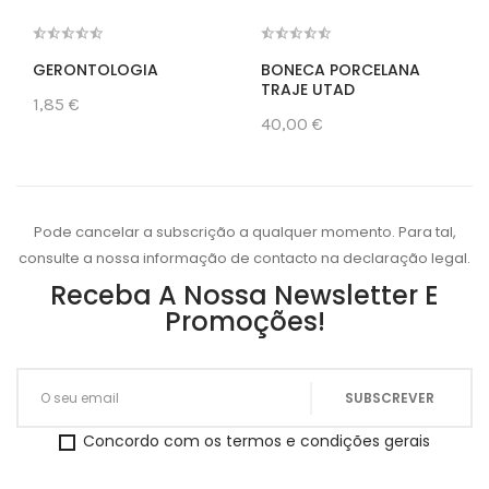
GERONTOLOGIA
BONECA PORCELANA
TRAJE UTAD
1,85 €
40,00 €
Pode cancelar a subscrição a qualquer momento. Para tal,
consulte a nossa informação de contacto na declaração legal.
Receba A Nossa Newsletter E
Promoções!
Concordo com os termos e condições gerais