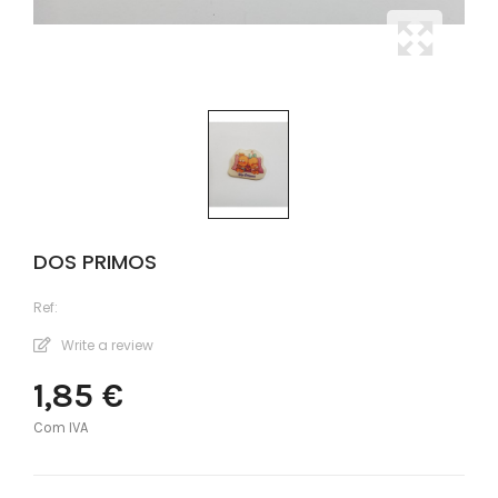
DOS PRIMOS
Ref:
Write a review
1,85 €
Com IVA