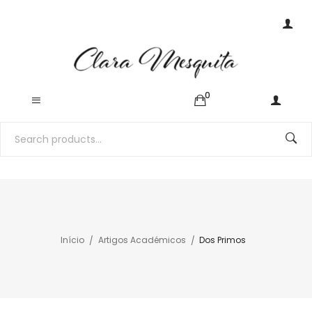
0
Início
Artigos Académicos
Dos Primos