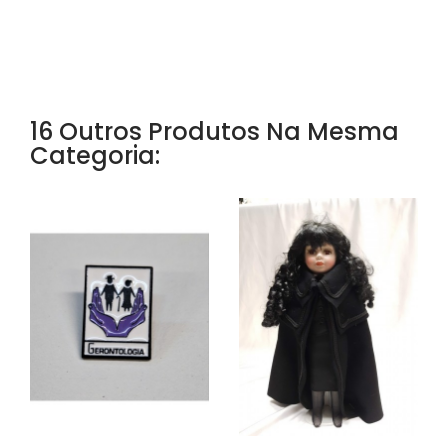
16 Outros Produtos Na Mesma
Categoria: