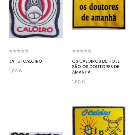
JÁ FUI CALOIRO
OS CALOIROS DE HOJE
SÃO OS DOUTORES DE
1,90 €
AMANHÃ
1,90 €