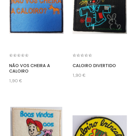
NÃO VOS CHEIRA A
CALOIRO DIVERTIDO
CALOIRO
1,90 €
1,90 €