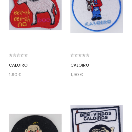
CALOIRO
CALOIRO
1,90 €
1,90 €