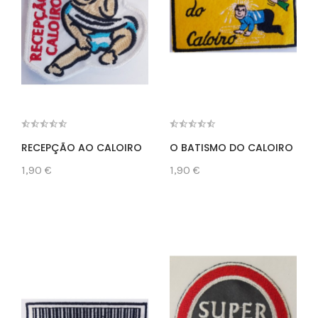
RECEPÇÃO AO CALOIRO
O BATISMO DO CALOIRO
1,90 €
1,90 €