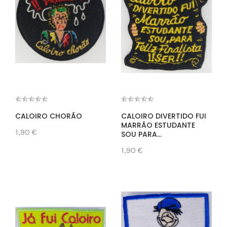
CALOIRO CHORÃO
CALOIRO DIVERTIDO FUI
MARRÃO ESTUDANTE
1,90 €
SOU PARA...
1,90 €