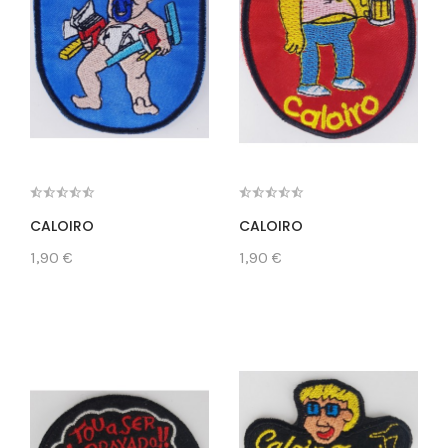
CALOIRO
CALOIRO
1,90 €
1,90 €