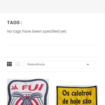
TAGS :
No tags have been specified yet.

Relevância