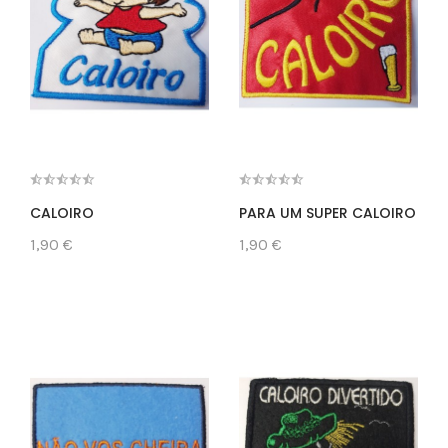
CALOIRO
PARA UM SUPER CALOIRO
1,90 €
1,90 €