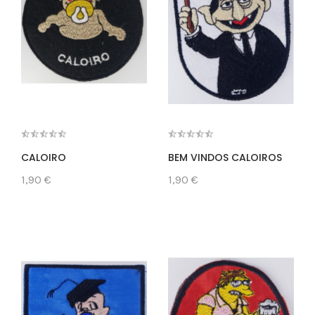
CALOIRO
BEM VINDOS CALOIROS
1,90 €
1,90 €