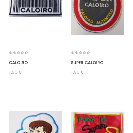
CALOIRO
SUPER CALOIRO
1,90 €
1,90 €