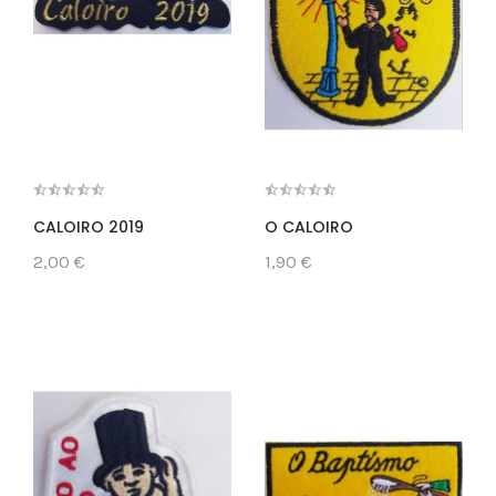
CALOIRO 2019
O CALOIRO
2,00 €
1,90 €