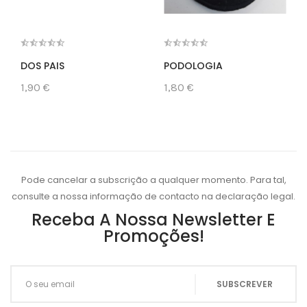
DOS PAIS
PODOLOGIA
1,90 €
1,80 €
Pode cancelar a subscrição a qualquer momento. Para tal,
consulte a nossa informação de contacto na declaração legal.
Receba A Nossa Newsletter E
Promoções!