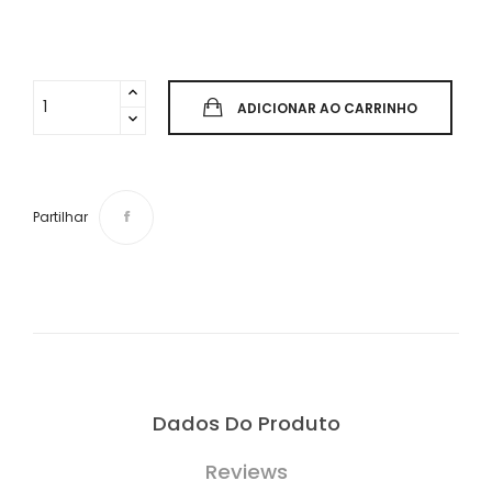
ADICIONAR AO CARRINHO
Partilhar
Dados Do Produto
Reviews