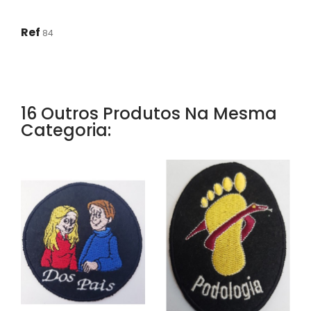
Ref
84
16 Outros Produtos Na Mesma
Categoria: