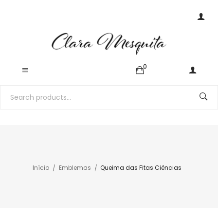
0
Início
Emblemas
Queima das Fitas Ciências